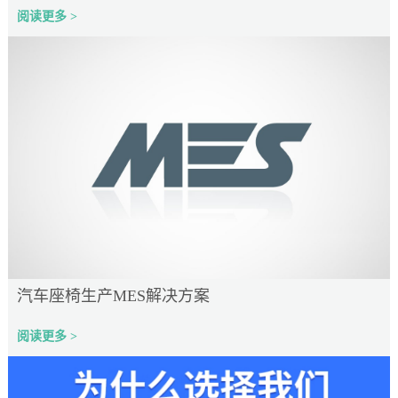
阅读更多 >
汽车座椅生产MES解决方案
阅读更多 >