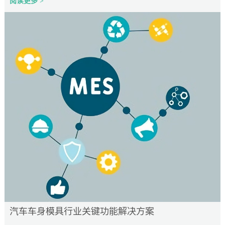
阅读更多 >
汽车车身模具行业关键功能解决方案