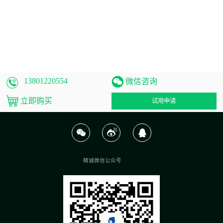
13801220554
微信咨询
立即购买
试用申请
精诚微信公众号