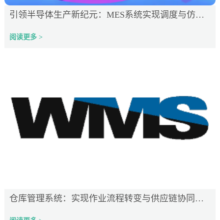
引领半导体生产新纪元：MES系统实现调度与仿真的革新
阅读更多 >
仓库管理系统：实现作业流程转变与供应链协同能力提升